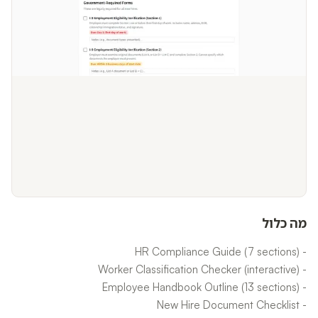
מה כלול