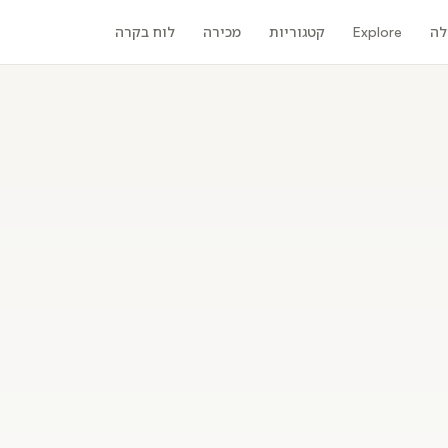
לה
Explore
קטגוריות
מכירה
לוח בקרה