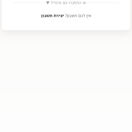
או התחברו עם אימייל
▼
אין לכם חשבון?
יצירת חשבון