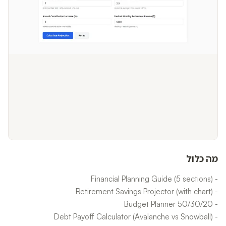
מה כלול