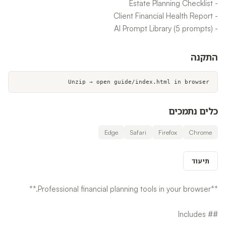
- AI Prompt Library (5 prompts)
התקנה
Unzip → open guide/index.html in browser
כלים נתמכים
Edge
Safari
Firefox
Chrome
תיעוד