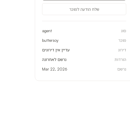
שלח הודעה למוכר
סוג
agent
מוכר
buttersoy
דירוג
עדיין אין דירוגים
הורדות
נרשם לאחרונה
נרשם
Mar 22, 2026