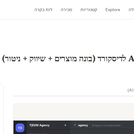
לה
Explore
קטגוריות
מכירה
לוח בקרה
)
Al