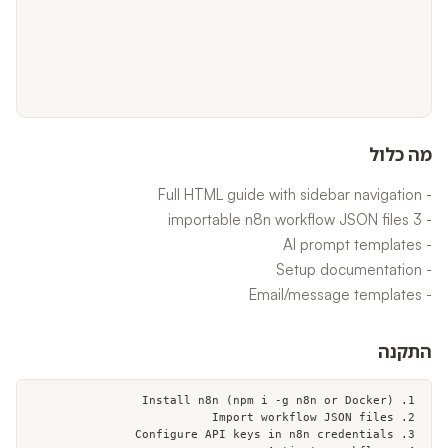
מה כלול
- Email/message templates
התקנה