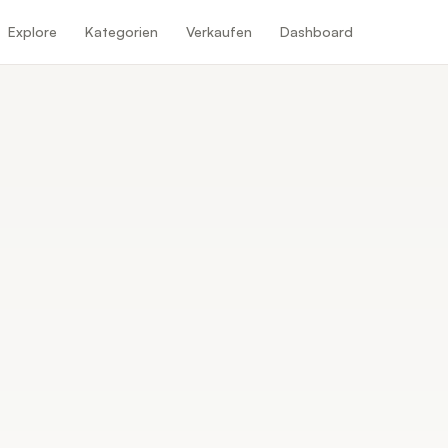
Explore
Kategorien
Verkaufen
Dashboard