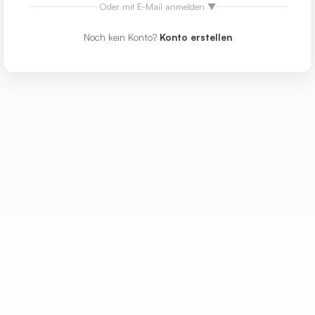
Oder mit E-Mail anmelden
▼
Noch kein Konto?
Konto erstellen