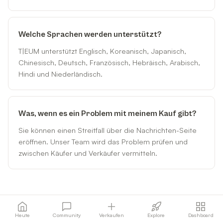
Welche Sprachen werden unterstützt?
T|EUM unterstützt Englisch, Koreanisch, Japanisch,
Chinesisch, Deutsch, Französisch, Hebräisch, Arabisch,
Hindi und Niederländisch.
Was, wenn es ein Problem mit meinem Kauf gibt?
Sie können einen Streitfall über die Nachrichten-Seite
eröffnen. Unser Team wird das Problem prüfen und
zwischen Käufer und Verkäufer vermitteln.
Heute
Community
Verkaufen
Explore
Dashboard