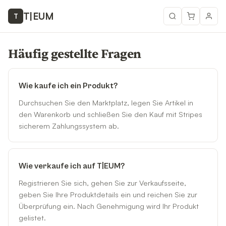
T
|
EUM
T
Häufig gestellte Fragen
Wie kaufe ich ein Produkt?
Durchsuchen Sie den Marktplatz, legen Sie Artikel in
den Warenkorb und schließen Sie den Kauf mit Stripes
sicherem Zahlungssystem ab.
Wie verkaufe ich auf T|EUM?
Registrieren Sie sich, gehen Sie zur Verkaufsseite,
geben Sie Ihre Produktdetails ein und reichen Sie zur
Überprüfung ein. Nach Genehmigung wird Ihr Produkt
gelistet.