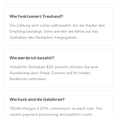
Wie funktioniert Treuhand?
Die Zahlung wird sicher aufbewahrt, bis der Käufer den
Empfang bestätigt. Dann werden die Mittel auf das
Guthaben des Verkäufers freigegeben.
Wie werde ich bezahlt?
Sobald Ihr Guthaben $25 erreicht, können Sie eine
Auszahlung über Stripe Connect auf Ihr lokales
Bankkonto anfordern.
Wie hoch sind die Gebühren?
T|EUM charges a 20% commission on each sale. This
covers payment processing and platform costs.