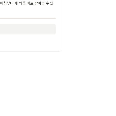
아침부터 새 픽을 바로 받아볼 수 있