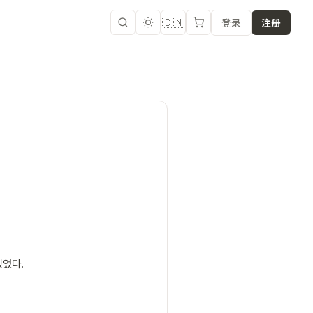
🇨🇳
登录
注册
있었다.