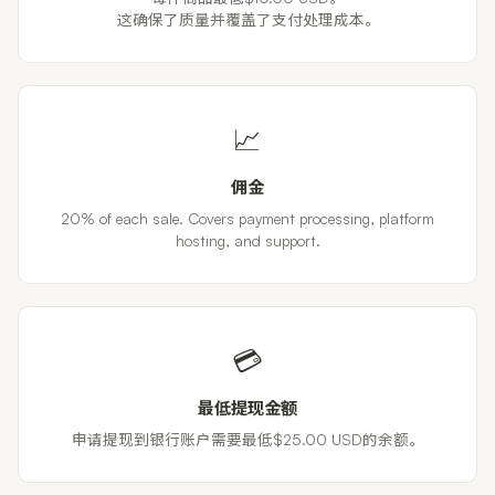
这确保了质量并覆盖了支付处理成本。
📈
佣金
20% of each sale. Covers payment processing, platform
hosting, and support.
💳
最低提现金额
申请提现到银行账户需要最低$25.00 USD的余额。