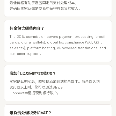
最低价格有助于覆盖固定的支付处理成本，
并确保卖家从每笔交易中获得有意义的收入。
佣金包含哪些内容？
The 20% commission covers payment processing (credit
cards, digital wallets), global tax compliance (VAT, GST,
sales tax), platform hosting, AI-powered translations, and
customer support.
我如何以及何时收到款项？
买家确认购买后，款项将添加到您的余额中。当余额达到
$25或以上时，您可以通过Stripe
Connect申请提现到银行账户。
谁负责处理税务和VAT？