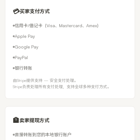
💳
买家支付方式
信用卡/借记卡（Visa、Mastercard、Amex）
Apple Pay
Google Pay
PayPal
银行转账
由Stripe提供支持 — 安全支付处理。
Stripe负责处理所有支付处理，支持全球多种支付方式。
🏦
卖家提现方式
直接转账到您的本地银行账户