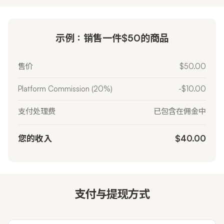
示例：销售一件$50的商品
售价
$50.00
Platform Commission (20%)
-$10.00
支付处理费
已包含在佣金中
您的收入
$40.00
支付与提现方式