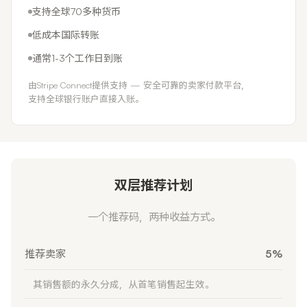
支持全球70多种货币
低成本国际转账
通常1-3个工作日到账
由Stripe Connect提供支持 — 安全可靠的卖家付款平台，
支持全球银行账户直接入账。
双层推荐计划
一个推荐码，两种收益方式。
推荐卖家
5%
其销售额的永久分成，从首笔销售起生效。