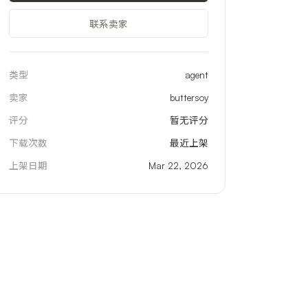
联系卖家
类型
agent
卖家
buttersoy
评分
暂无评分
下载次数
最近上架
上架日期
Mar 22, 2026