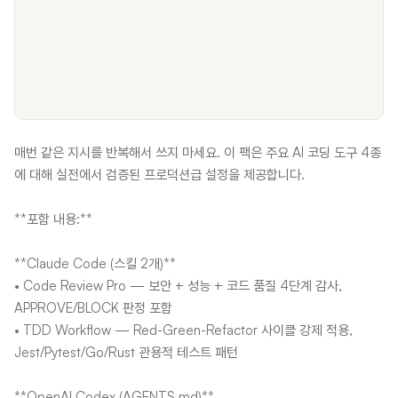
매번 같은 지시를 반복해서 쓰지 마세요. 이 팩은 주요 AI 코딩 도구 4종
에 대해 실전에서 검증된 프로덕션급 설정을 제공합니다.
**포함 내용:**
**Claude Code (스킬 2개)**
• Code Review Pro — 보안 + 성능 + 코드 품질 4단계 감사,
APPROVE/BLOCK 판정 포함
• TDD Workflow — Red-Green-Refactor 사이클 강제 적용,
Jest/Pytest/Go/Rust 관용적 테스트 패턴
**OpenAI Codex (AGENTS.md)**