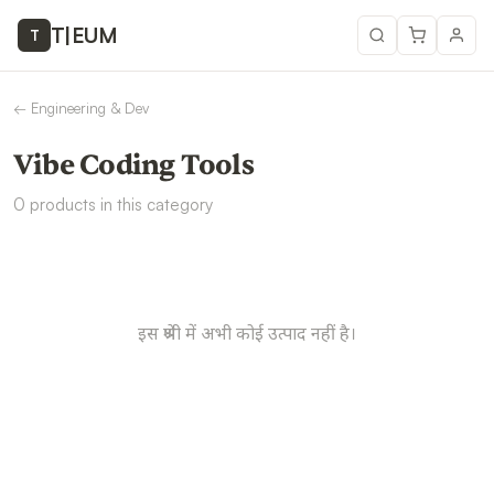
T
|
EUM
T
←
Engineering & Dev
Vibe Coding Tools
0
products
in this category
इस श्रेणी में अभी कोई उत्पाद नहीं है।