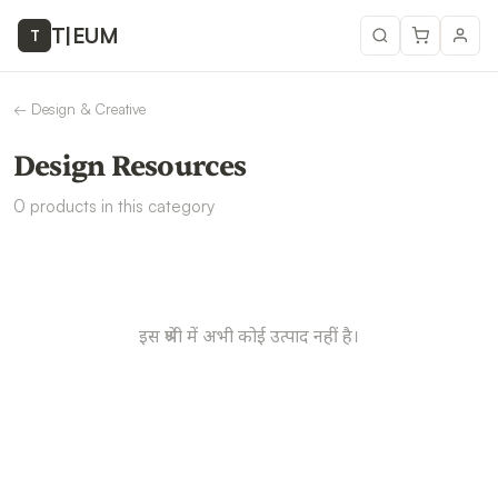
T
|
EUM
T
←
Design & Creative
Design Resources
0
products
in this category
इस श्रेणी में अभी कोई उत्पाद नहीं है।