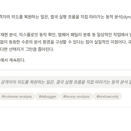
의 의도를 복원하는 일은, 결국 실행 흐름을 직접 따라가는 동적 분석(dynamic
E 재현 분석, 익스플로잇 동작 확인, 멀웨어 패밀리 분류 등 일상적인 작업에서
없이 동등한 수준의 분석 환경을 구성할 수 있다는 점이 실질적인 이점이다. 
른다면 선택지가 그만큼 좁아진다.
s
에서 계속된다.
공격자의 의도를 복원하는 일은, 결국 실행 흐름을 직접 따라가는 동적 분석 
#
malware-analysis
#
debugger
#
binary-analysis
#
kind:security