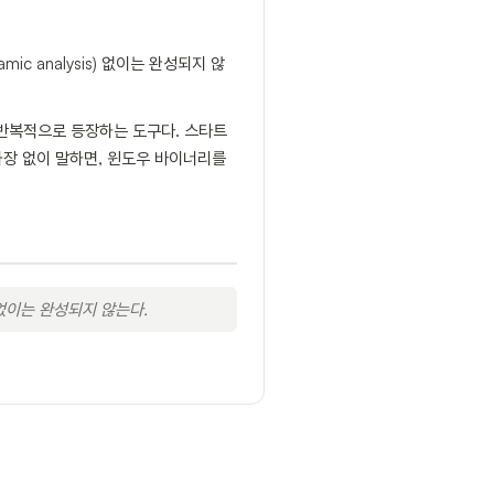
 analysis) 없이는 완성되지 않
 반복적으로 등장하는 도구다. 스타트
과장 없이 말하면, 윈도우 바이너리를
없이는 완성되지 않는다.