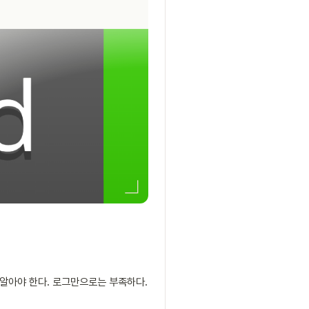
 알아야 한다. 로그만으로는 부족하다.