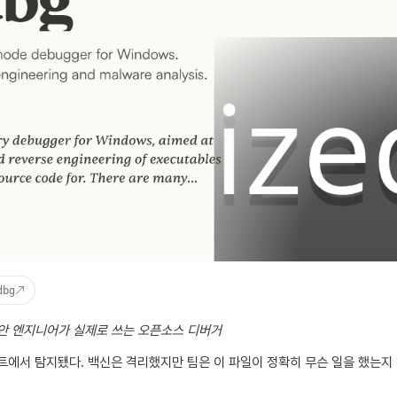
↗
dbg
안 엔지니어가 실제로 쓰는 오픈소스 디버거
에서 탐지됐다. 백신은 격리했지만 팀은 이 파일이 정확히 무슨 일을 했는지