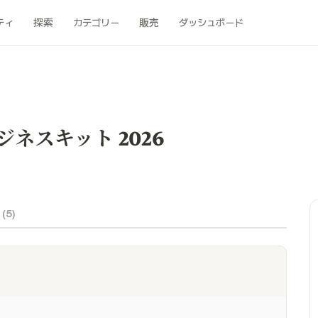
ティ
探索
カテゴリー
販売
ダッシュボード
ネスキット 2026
 (
5
)