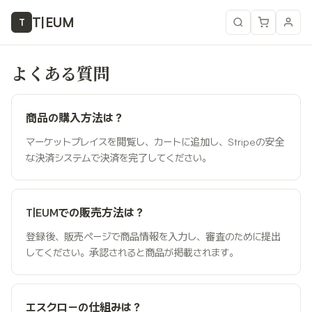
T
|
EUM
T
よくある質問
商品の購入方法は？
マーケットプレイスを閲覧し、カートに追加し、Stripeの安全
な決済システムで決済を完了してください。
T|EUMでの販売方法は？
登録後、販売ページで商品情報を入力し、審査のために提出
してください。承認されると商品が掲載されます。
エスクローの仕組みは？