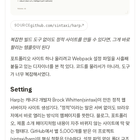
↗
SOURCE
github.com/sintaxi/harp
복잡한 빌드 도구 없이도 정적 사이트를 만들 수 있다면, 그게 바로
팔리는 템플릿이 된다
포트폴리오 사이트 하나 올리려고 Webpack 설정 파일을 사흘째
붙들고 있는 디자이너를 본 적 있다. 코드를 몰라서가 아니라, 도구
가 너무 복잡해서였다.
Setting
Harp는 캐나다 개발자 Brock Whitten(sintaxi)이 만든 정적 웹
서버이자 사이트 생성기다. "정적"이라는 말은 서버 없이도 브라우
저에서 바로 열리는 방식의 웹페이지를 뜻한다. 블로그, 포트폴리
오, 제품 소개 페이지처럼 내용이 자주 바뀌지 않는 사이트에 딱 맞
는 형태다. GitHub에서 별 5,000개를 받은 이 프로젝트
(
sintaxi/harp
)의 핵심 철학은 단순하다. 설정 파일 없이 폴더 구조