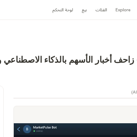
Explore
الفئات
بيع
لوحة التحكم
)
Al