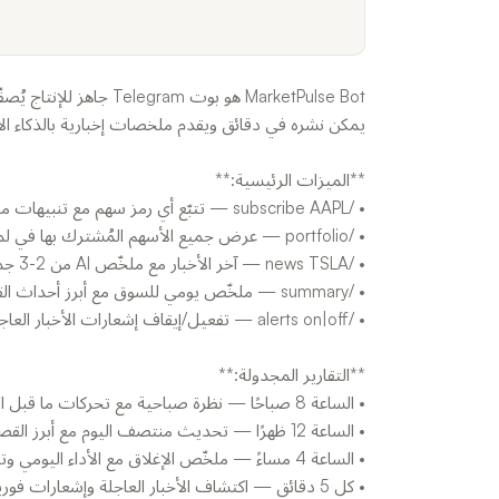
MarketPulse Bot هو بوت